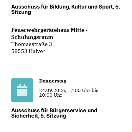
Ausschuss für Bildung, Kultur und Sport, 5.
Sitzung
Feuerwehrgerätehaus Mitte -
Schulungsraum
Thomasstraße 3
58553 Halver
Donnerstag
24.09.2026, 17:00 Uhr bis
20:00 Uhr
Ausschuss für Bürgerservice und
Sicherheit, 5. Sitzung