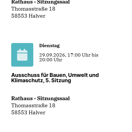
Rathaus - Sitzungssaal
Thomasstraße 18
58553 Halver
Dienstag
29.09.2026, 17:00 Uhr bis
20:00 Uhr
Ausschuss für Bauen, Umwelt und
Klimaschutz, 5. Sitzung
Rathaus - Sitzungssaal
Thomasstraße 18
58553 Halver