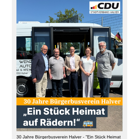
30 Jahre Bürgerbusverein Halver - "Ein Stück Heimat