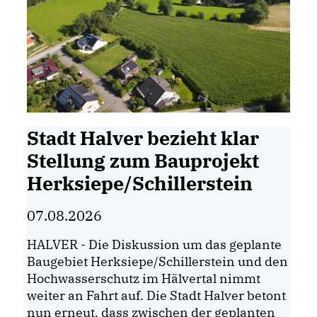
Stadt Halver bezieht klar
Stellung zum Bauprojekt
Herksiepe/Schillerstein
07.08.2026
HALVER - Die Diskussion um das geplante
Baugebiet Herksiepe/Schillerstein und den
Hochwasserschutz im Hälvertal nimmt
weiter an Fahrt auf. Die Stadt Halver betont
nun erneut, dass zwischen der geplanten