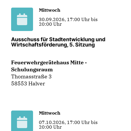
Mittwoch
30.09.2026, 17:00 Uhr bis
20:00 Uhr
Ausschuss für Stadtentwicklung und
Wirtschaftsförderung, 5. Sitzung
Feuerwehrgerätehaus Mitte -
Schulungsraum
Thomasstraße 3
58553 Halver
Mittwoch
07.10.2026, 17:00 Uhr bis
20:00 Uhr