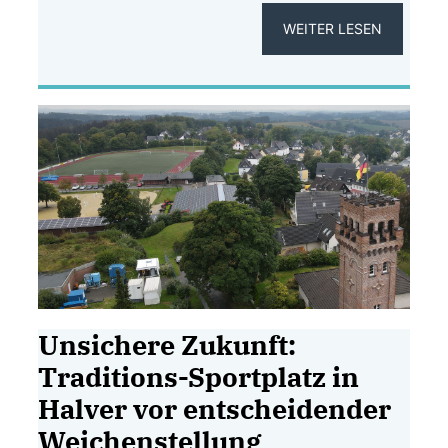
WEITER LESEN
Unsichere Zukunft:
Traditions-Sportplatz in
Halver vor entscheidender
Weichenstellung