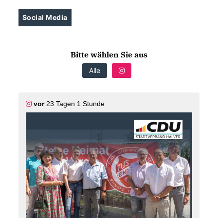
Social Media
Bitte wählen Sie aus
Alle
vor
23 Tagen 1 Stunde