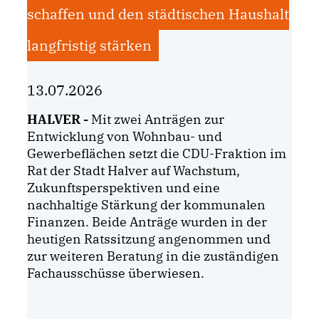
schaffen und den städtischen Haushalt
langfristig stärken
13.07.2026
HALVER -
Mit zwei Anträgen zur
Entwicklung von Wohnbau- und
Gewerbeflächen setzt die CDU-Fraktion im
Rat der Stadt Halver auf Wachstum,
Zukunftsperspektiven und eine
nachhaltige Stärkung der kommunalen
Finanzen. Beide Anträge wurden in der
heutigen Ratssitzung angenommen und
zur weiteren Beratung in die zuständigen
Fachausschüsse überwiesen.