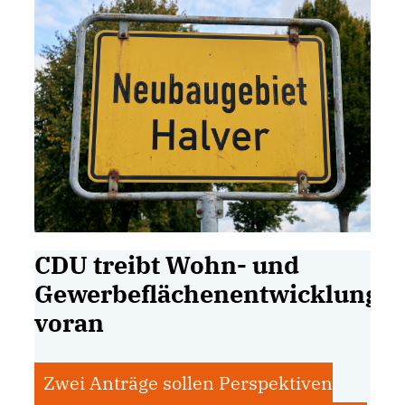
CDU treibt Wohn- und
Gewerbeflächenentwicklung
voran
Zwei Anträge sollen Perspektiven