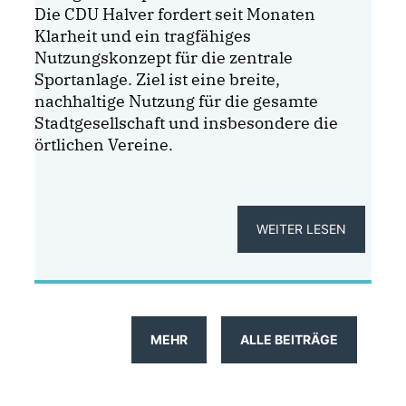
Die CDU Halver fordert seit Monaten
Klarheit und ein tragfähiges
Nutzungskonzept für die zentrale
Sportanlage. Ziel ist eine breite,
nachhaltige Nutzung für die gesamte
Stadtgesellschaft und insbesondere die
örtlichen Vereine.
WEITER LESEN
MEHR
ALLE BEITRÄGE