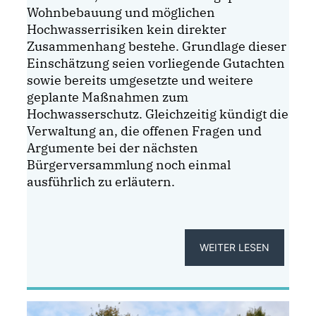
Wohnbebauung und möglichen
Hochwasserrisiken kein direkter
Zusammenhang bestehe. Grundlage dieser
Einschätzung seien vorliegende Gutachten
sowie bereits umgesetzte und weitere
geplante Maßnahmen zum
Hochwasserschutz. Gleichzeitig kündigt die
Verwaltung an, die offenen Fragen und
Argumente bei der nächsten
Bürgerversammlung noch einmal
ausführlich zu erläutern.
WEITER LESEN