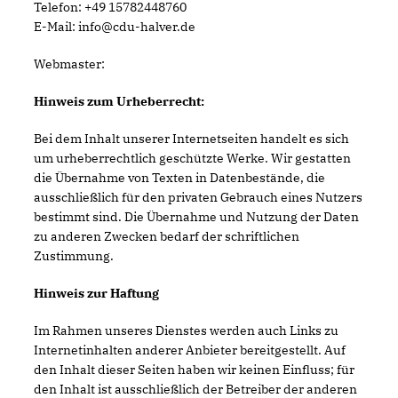
Telefon: +49 15782448760
E-Mail: info@cdu-halver.de
Webmaster:
Hinweis zum Urheberrecht:
Bei dem Inhalt unserer Internetseiten handelt es sich
um urheberrechtlich geschützte Werke. Wir gestatten
die Übernahme von Texten in Datenbestände, die
ausschließlich für den privaten Gebrauch eines Nutzers
bestimmt sind. Die Übernahme und Nutzung der Daten
zu anderen Zwecken bedarf der schriftlichen
Zustimmung.
Hinweis zur Haftung
Im Rahmen unseres Dienstes werden auch Links zu
Internetinhalten anderer Anbieter bereitgestellt. Auf
den Inhalt dieser Seiten haben wir keinen Einfluss; für
den Inhalt ist ausschließlich der Betreiber der anderen