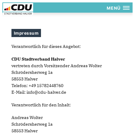
MENÜ
Impressum
Verantwortlich für dieses Angebot:
CDU Stadtverband Halver
vertreten durch Vorsitzender Andreas Wolter
Schrödersherweg 1a
58553 Halver
Telefon: +49 15782448760
E-Mail: info@cdu-halver.de
Verantwortlich für den Inhalt:
Andreas Wolter
Schrödersherweg 1a
58553 Halver