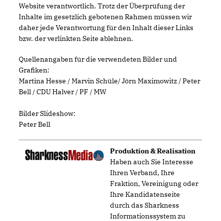
Website verantwortlich. Trotz der Überprüfung der
Inhalte im gesetzlich gebotenen Rahmen müssen wir
daher jede Verantwortung für den Inhalt dieser Links
bzw. der verlinkten Seite ablehnen.
Quellenangaben für die verwendeten Bilder und
Grafiken:
Martina Hesse / Marvin Schüle/ Jörn Maximowitz / Peter
Bell / CDU Halver / PF / MW
Bilder Slideshow:
Peter Bell
Produktion & Realisation
Haben auch Sie Interesse
Ihren Verband, Ihre
Fraktion, Vereinigung oder
Ihre Kandidatenseite
durch das Sharkness
Informationssystem zu