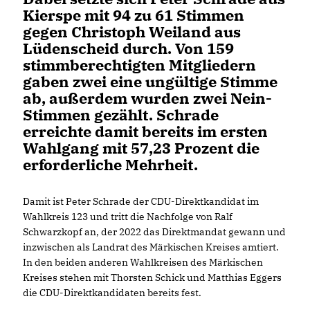
Kierspe mit 94 zu 61 Stimmen
gegen Christoph Weiland aus
Lüdenscheid durch. Von 159
stimmberechtigten Mitgliedern
gaben zwei eine ungültige Stimme
ab, außerdem wurden zwei Nein-
Stimmen gezählt. Schrade
erreichte damit bereits im ersten
Wahlgang mit 57,23 Prozent die
erforderliche Mehrheit.
Damit ist Peter Schrade der CDU-Direktkandidat im
Wahlkreis 123 und tritt die Nachfolge von Ralf
Schwarzkopf an, der 2022 das Direktmandat gewann und
inzwischen als Landrat des Märkischen Kreises amtiert.
In den beiden anderen Wahlkreisen des Märkischen
Kreises stehen mit Thorsten Schick und Matthias Eggers
die CDU-Direktkandidaten bereits fest.