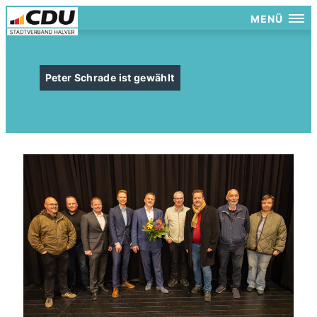
MENÜ
Peter Schrade ist gewählt